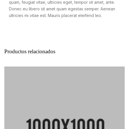
quam, feugiat vitae, ultricies eget, tempor sit amet, ante.
Donec eu libero sit amet quam egestas semper. Aenean
ultricies mi vitae est. Mauris placerat eleifend leo.
Productos relacionados