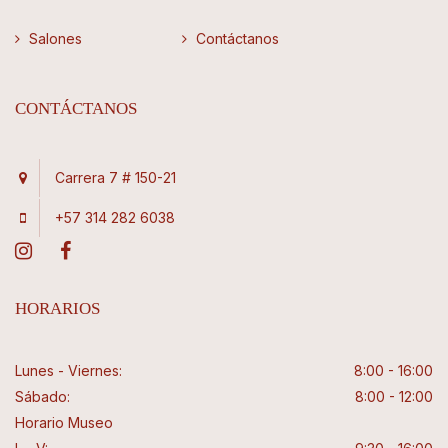
Salones
Contáctanos
CONTÁCTANOS
Carrera 7 # 150-21
+57 314 282 6038
HORARIOS
Lunes - Viernes:
8:00 - 16:00
Sábado:
8:00 - 12:00
Horario Museo