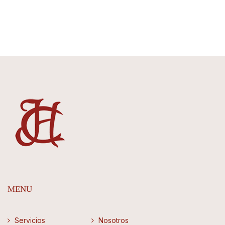
MENU
Servicios
Nosotros