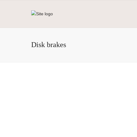
Disk brakes