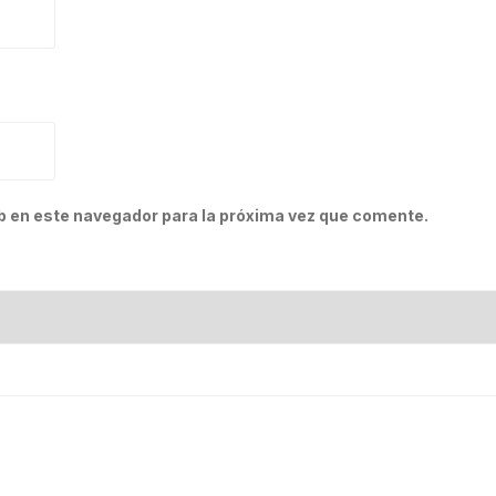
b en este navegador para la próxima vez que comente.