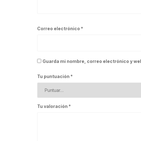
Correo electrónico
*
Guarda mi nombre, correo electrónico y we
Tu puntuación
*
Tu valoración
*