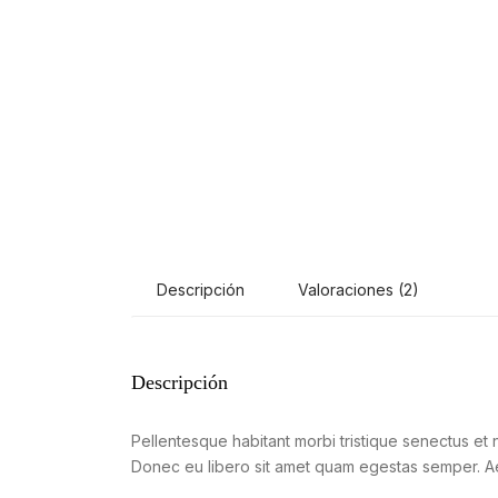
Descripción
Valoraciones (2)
Descripción
Pellentesque habitant morbi tristique senectus et n
Donec eu libero sit amet quam egestas semper. Aene