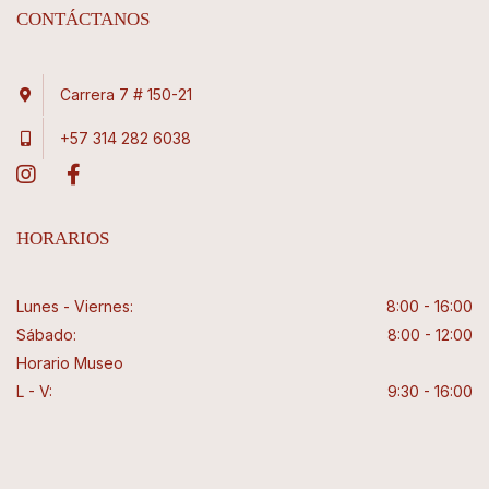
CONTÁCTANOS
Carrera 7 # 150-21
+57 314 282 6038
HORARIOS
Lunes - Viernes:
8:00 - 16:00
Sábado:
8:00 - 12:00
Horario Museo
L - V:
9:30 - 16:00