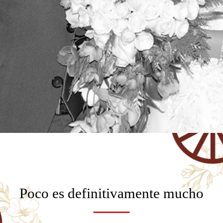
Poco es definitivamente mucho