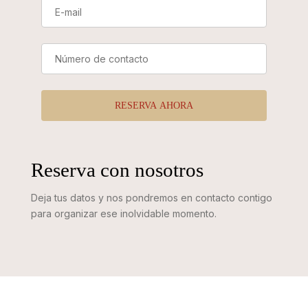
Reserva con nosotros
Deja tus datos y nos pondremos en contacto contigo
para organizar ese inolvidable momento.