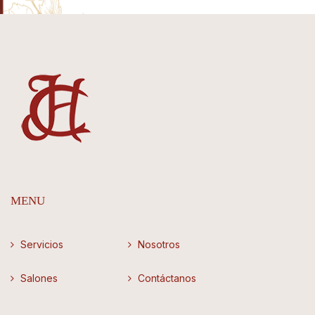
MENU
Servicios
Nosotros
Salones
Contáctanos