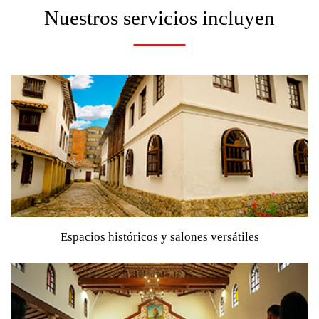
Nuestros servicios incluyen
Espacios históricos y salones versátiles
Que se adaptan a cada celebración, combinando tradición,
elegancia y funcionalidad.