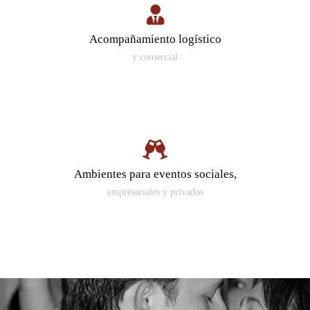
Acompañamiento logístico
y comercial
Ambientes para eventos sociales,
empresariales y privados