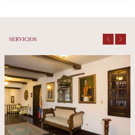
SERVICIOS