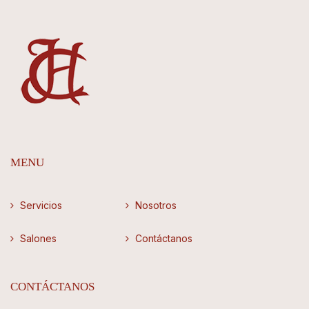
MENU
Servicios
Nosotros
Salones
Contáctanos
CONTÁCTANOS