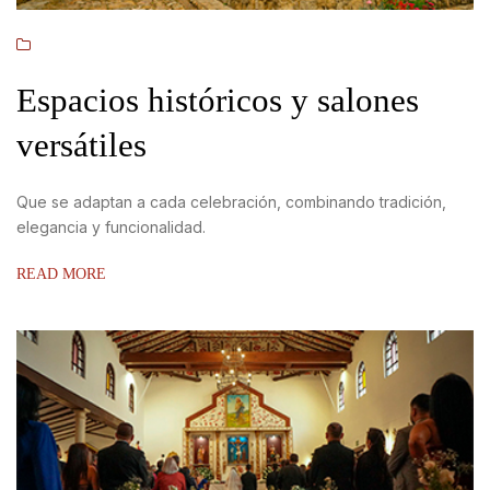
Espacios históricos y salones
versátiles
Que se adaptan a cada celebración, combinando tradición,
elegancia y funcionalidad.
READ MORE