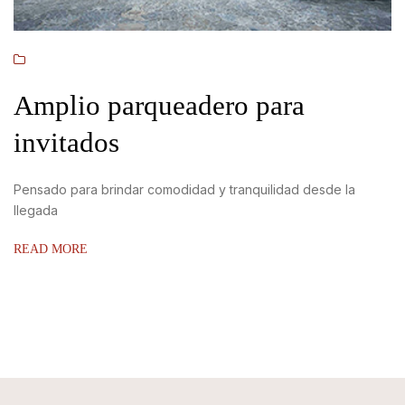
Amplio parqueadero para
invitados
Pensado para brindar comodidad y tranquilidad desde la
llegada
READ MORE