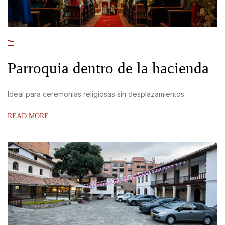
Parroquia dentro de la hacienda
Ideal para ceremonias religiosas sin desplazamientos
READ MORE