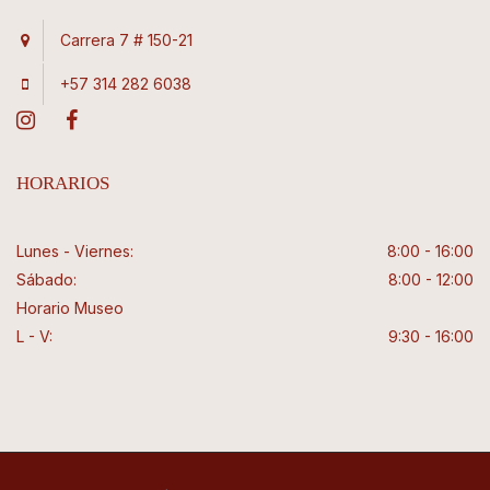
Carrera 7 # 150-21
+57 314 282 6038
HORARIOS
Lunes - Viernes:
8:00 - 16:00
Sábado:
8:00 - 12:00
Horario Museo
L - V:
9:30 - 16:00