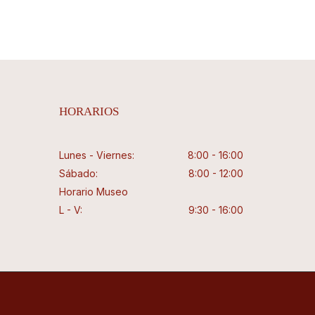
HORARIOS
Lunes - Viernes:
8:00 - 16:00
Sábado:
8:00 - 12:00
Horario Museo
L - V:
9:30 - 16:00