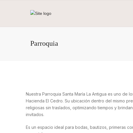
Parroquia
Nuestra Parroquia Santa María La Antigua es uno de l
Hacienda El Cedro. Su ubicación dentro del mismo pre
religiosas sin traslados, optimizando tiempos y brind
invitados.
Es un espacio ideal para bodas, bautizos, primeras 